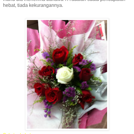
hebat, tiada kekurangannya.