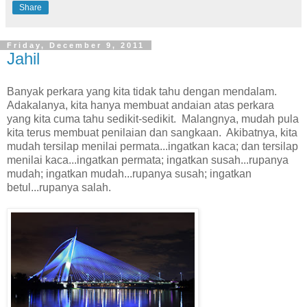
Share
Friday, December 9, 2011
Jahil
Banyak perkara yang kita tidak tahu dengan mendalam.
Adakalanya, kita hanya membuat andaian atas perkara
yang kita cuma tahu sedikit-sedikit.
Malangnya, mudah pula
kita terus membuat penilaian dan sangkaan.
Akibatnya, kita
mudah tersilap menilai permata...ingatkan kaca; dan tersilap
menilai kaca...ingatkan permata; ingatkan susah...rupanya
mudah; ingatkan mudah...rupanya susah; ingatkan
betul...rupanya salah.