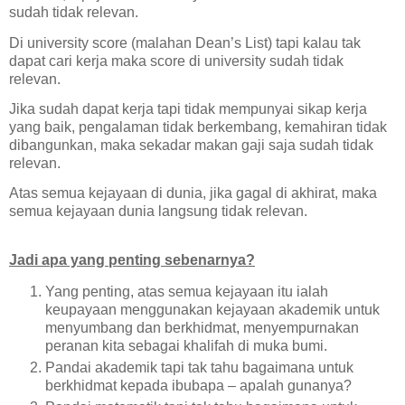
sudah tidak relevan.
Di university score (malahan Dean’s List) tapi kalau tak
dapat cari kerja maka score di university sudah tidak
relevan.
Jika sudah dapat kerja tapi tidak mempunyai sikap kerja
yang baik, pengalaman tidak berkembang, kemahiran tidak
dibangunkan, maka sekadar makan gaji saja sudah tidak
relevan.
Atas semua kejayaan di dunia, jika gagal di akhirat, maka
semua kejayaan dunia langsung tidak relevan.
Jadi apa yang penting sebenarnya?
Yang penting, atas semua kejayaan itu ialah
keupayaan menggunakan kejayaan akademik untuk
menyumbang dan berkhidmat, menyempurnakan
peranan kita sebagai khalifah di muka bumi.
Pandai akademik tapi tak tahu bagaimana untuk
berkhidmat kepada ibubapa – apalah gunanya?