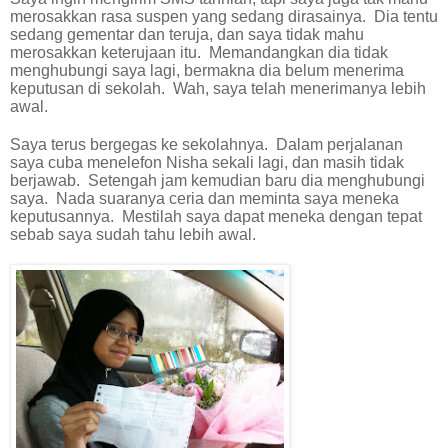
merosakkan rasa suspen yang sedang dirasainya.
Dia tentu
sedang gementar dan teruja, dan saya tidak mahu
merosakkan keterujaan itu.
Memandangkan dia tidak
menghubungi saya lagi, bermakna dia belum menerima
keputusan di sekolah.
Wah, saya telah menerimanya lebih
awal.
Saya terus bergegas ke sekolahnya.
Dalam perjalanan
saya cuba menelefon Nisha sekali lagi, dan masih tidak
berjawab.
Setengah jam kemudian baru dia menghubungi
saya.
Nada suaranya ceria dan meminta saya meneka
keputusannya.
Mestilah saya dapat meneka dengan tepat
sebab saya sudah tahu lebih awal.