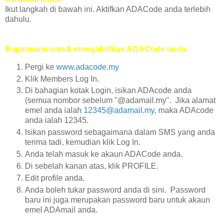
Ikut langkah di bawah ini. Aktifkan ADACode anda terlebih
dahulu.
Bagaimana untuk mengaktifkan ADACode anda:
Pergi ke
www.adacode.my
Klik Members Log In.
Di bahagian kotak Login, isikan ADAcode anda
(semua nombor sebelum "@adamail.my". Jika alamat
emel anda ialah
12345@adamail.my
, maka ADAcode
anda ialah 12345.
Isikan password sebagaimana dalam SMS yang anda
terima tadi, kemudian klik Log In.
Anda telah masuk ke akaun ADACode anda.
Di sebelah kanan atas, klik PROFILE.
Edit profile anda.
Anda boleh tukar password anda di sini. Password
baru ini juga merupakan password baru untuk akaun
emel ADAmail anda.