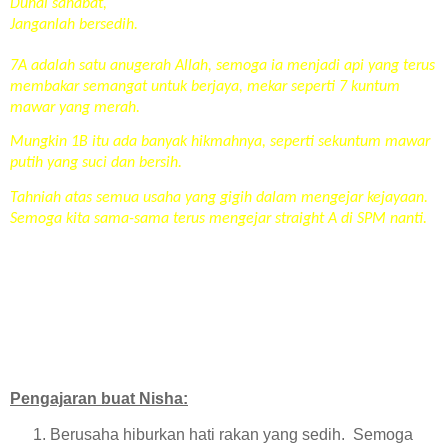
Duhai sahabat,
Janganlah bersedih.
7A adalah satu anugerah Allah, semoga ia menjadi api yang terus
membakar semangat untuk berjaya, mekar seperti 7 kuntum
mawar yang merah.
Mungkin 1B itu ada banyak hikmahnya, seperti sekuntum mawar
putih yang suci dan bersih.
Tahniah atas semua usaha yang gigih dalam mengejar kejayaan.
Semoga kita sama-sama terus mengejar straight A di SPM nanti.
Pengajaran buat Nisha:
Berusaha hiburkan hati rakan yang sedih.
Semoga