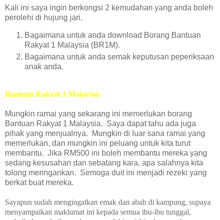
Kali ini saya ingin berkongsi 2 kemudahan yang anda boleh
perolehi di hujung jari.
Bagaimana untuk anda download Borang Bantuan
Rakyat 1 Malaysia (BR1M).
Bagaimana untuk anda semak keputusan peperiksaan
anak anda.
Bantuan Rakyat 1 Malaysia:
Mungkin ramai yang sekarang ini memerlukan borang
Bantuan Rakyat 1 Malaysia. Saya dapat tahu ada juga
pihak yang menjualnya. Mungkin di luar sana ramai yang
memerlukan, dan mungkin ini peluang untuk kita turut
membantu. Jika RM500 ini boleh membantu mereka yang
sedang kesusahan dan sebatang kara, apa salahnya kita
tolong meringankan. Semoga duit ini menjadi rezeki yang
berkat buat mereka.
Sayapun sudah mengingatkan emak dan abah di kampung, supaya
menyampaikan maklumat ini kepada semua ibu-ibu tunggal,