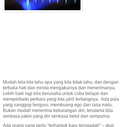
Mudah bila kita tahu apa yang kita tidak tahu, dan dengan
terbuka hati dan minda mengakuinya dan menerimanya.
Lebih baik lagi bila berusaha untuk cuba belajar dan
memperbaiki perkara yang kita jahil tentangnya.
Ada pula
yang sanggup berguru, membuang ego dan rasa malu.
Bukan mudah menerima kekurangan diri, terutama bila
sentiasa yakin yang diri sentiasa betul dan sempurna.
Ada orang yang perlu “terhantuk baru terngadah” – diuji