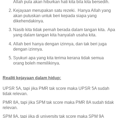
Allah
pula akan hiburkan hati kita bila kita bersedih.
Kejayaan merupakan satu rezeki.
Hanya Allah yang
akan putuskan untuk beri kepada siapa yang
dikehendakinya.
Nasib kita tidak pernah berada dalam tangan kita.
Apa
yang dalam tangan kita hanyalah usaha kita.
Allah
beri hanya dengan izinnya, dan tak beri juga
dengan izinnya.
Syukuri apa yang kita terima kerana tidak semua
orang boleh memilikinya.
Realiti kejayaan dalam hidup:
UPSR 5A, tapi jika PMR tak score maka UPSR 5A sudah
tidak relevan.
PMR 8A, tapi jika SPM tak score maka PMR 8A sudah tidak
relevan.
SPM 9A, tapi jika di university tak score maka SPM 9A