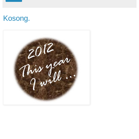
Kosong.