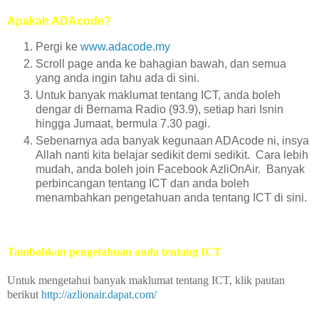
Apakah ADAcode?
Pergi ke
www.adacode.my
Scroll page anda ke bahagian bawah, dan semua
yang anda ingin tahu ada di sini.
Untuk banyak maklumat tentang ICT, anda boleh
dengar di Bernama Radio (93.9), setiap hari Isnin
hingga Jumaat, bermula 7.30 pagi.
Sebenarnya ada banyak kegunaan ADAcode ni, insya
Allah nanti kita belajar sedikit demi sedikit. Cara lebih
mudah, anda boleh join Facebook AzliOnAir. Banyak
perbincangan tentang ICT dan anda boleh
menambahkan pengetahuan anda tentang ICT di sini.
Tambahkan pengetahuan anda tentang ICT
Untuk mengetahui banyak maklumat tentang ICT, klik pautan
berikut
http://azlionair.dapat.com/